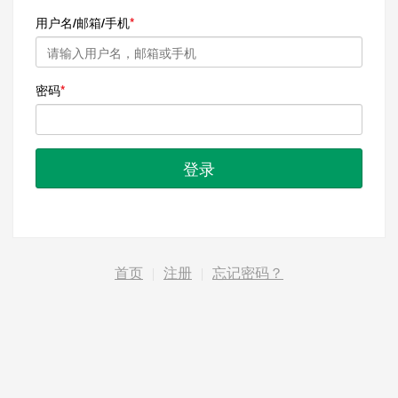
用户名/邮箱/手机
密码
登录
首页
|
注册
|
忘记密码？