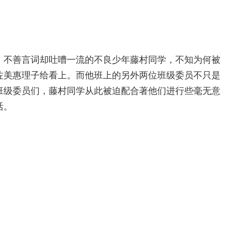
、不善言词却吐嘈一流的不良少年藤村同学，不知为何被
佐美惠理子给看上。而他班上的另外两位班级委员不只是
班级委员们，藤村同学从此被迫配合著他们进行些毫无意
活。