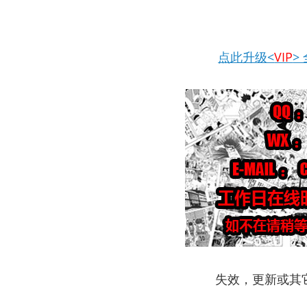
点此升级<
VIP
>
失效，更新或其