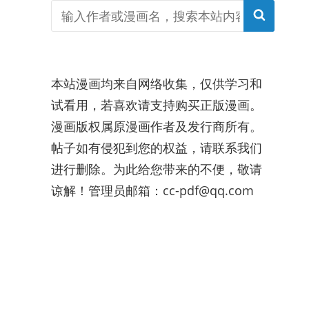
Search
SEARC
for:
本站漫画均来自网络收集，仅供学习和
试看用，若喜欢请支持购买正版漫画。
漫画版权属原漫画作者及发行商所有。
帖子如有侵犯到您的权益，请联系我们
进行删除。为此给您带来的不便，敬请
谅解！管理员邮箱：cc-pdf@qq.com