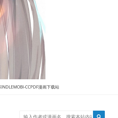
DLEMOBI-CCPDF漫画下载站
Search
SEARC