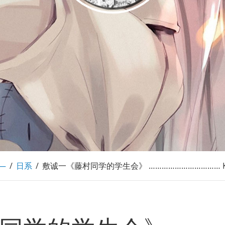
—
/
日系
/
敷诚一《藤村同学的学生会》 …………………………… KIN