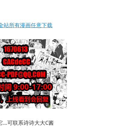
.
 全站所有漫画任意下载
它…可联系诗诗大大C酱