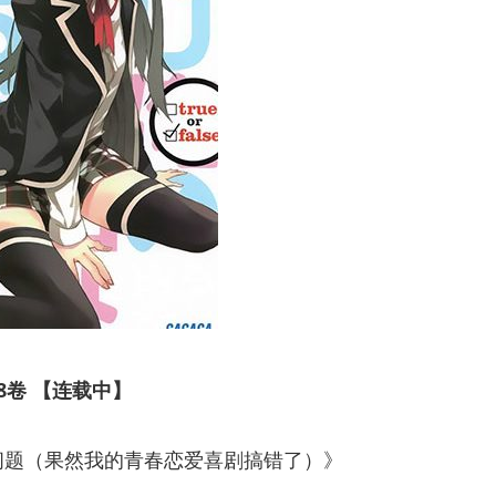
8卷 【连载中】
问题（果然我的青春恋爱喜剧搞错了）》