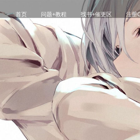
Skip
to
首页
问题+教程
找书+催更区
注册
content