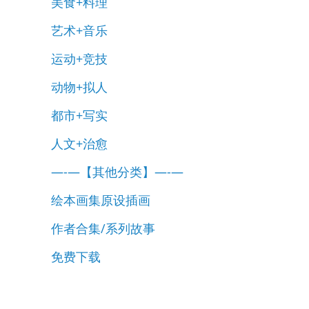
美食+料理
艺术+音乐
运动+竞技
动物+拟人
都市+写实
人文+治愈
—-—【其他分类】—-—
绘本画集原设插画
作者合集/系列故事
免费下载