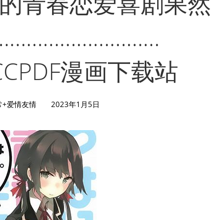
的青春恋爱喜剧果然
…………………………
I-CCPDF漫画下载站
常+爱情友情
2023年1月5日