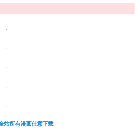
.
.
.
.
.
全站所有漫画任意下载