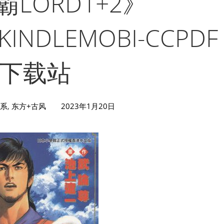
LORD1+2》
INDLEMOBI-CCPDF
下载站
日系
,
东方+古风
2023年1月20日