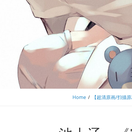
CCPDF
PDF/JPG/MOBI/KINDLE电子版漫画下载
Home
/
【超清原画/扫描原