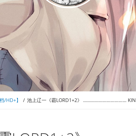
档/HD+】
/
池上辽一《霸LORD1+2》 …………………………… KIN