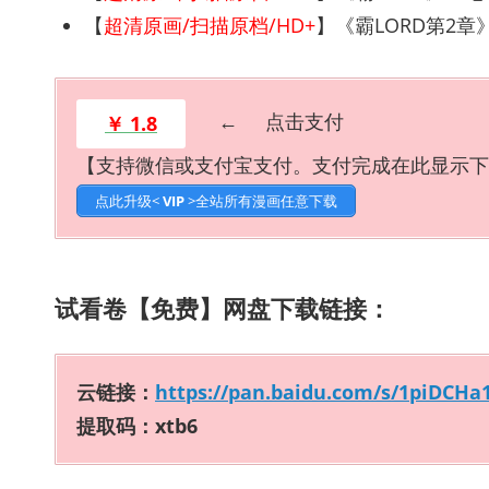
【
超清原画/扫描原档/HD+
】《霸LORD第2章
← 点击支付
￥ 1.8
【支持微信或支付宝支付。支付完成在此显示下
点此升级<
VIP
>全站所有漫画任意下载
试看卷【免费】网盘下载链接：
云链接：
https://pan.baidu.com/s/1piDCHa
提取码：xtb6