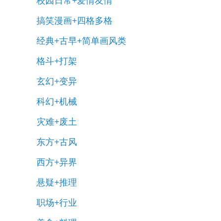
搞笑漫画+四格多格
经典+古早+简单画风类
格斗+打架
玄幻+变异
科幻+机械
灾难+废土
东方+古风
西方+异界
悬疑+推理
职场+行业