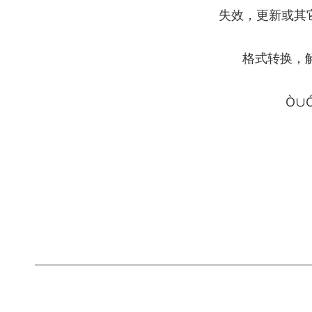
失效，更新或其
格式转换，
Ò∪Ó 
【ipadpdf高清电子漫画下载MOBIPDF高清电
载在线漫画下载日本香港韩国条漫欧美漫画打包下载m
画下载PNG漫画下载超清原画质Kindle(AZW),TXT,
式,HTML,DOC,DOCX,JPEG,GIF,PNG
费下载专用电子版日文原版漫画欧美原版漫画CC-pd