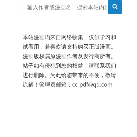
Search
SEARC
for:
本站漫画均来自网络收集，仅供学习和
试看用，若喜欢请支持购买正版漫画。
漫画版权属原漫画作者及发行商所有。
帖子如有侵犯到您的权益，请联系我们
进行删除。为此给您带来的不便，敬请
谅解！管理员邮箱：cc-pdf@qq.com