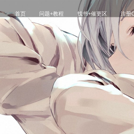
Skip
to
首页
问题+教程
找书+催更区
注册
content