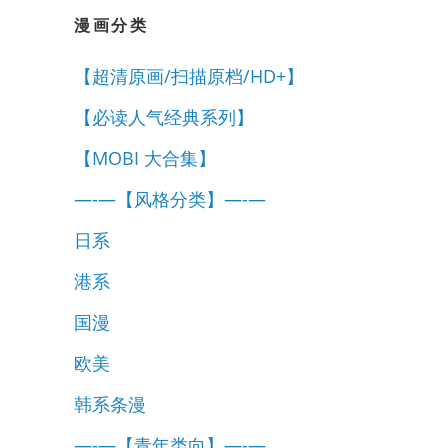
漫画分类
【超清原画/扫描原档/HD+】
【必读人气经典系列】
【MOBI 大合集】
—-—【风格分类】—-—
日系
港系
国漫
欧美
韩系条漫
—-—【青年类向】—-—