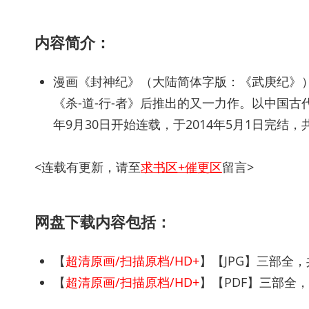
内容简介：
漫画《封神纪》（大陆简体字版：《武庚纪》
《杀-道-行-者》后推出的又一力作。以中国古
年9月30日开始连载，于2014年5月1日完结，
<连载有更新，请至
求书区+催更区
留言>
网盘下载内容包括：
【
超清原画/扫描原档/HD+
】【JPG】三部全，共
【
超清原画/扫描原档/HD+
】【PDF】三部全，共