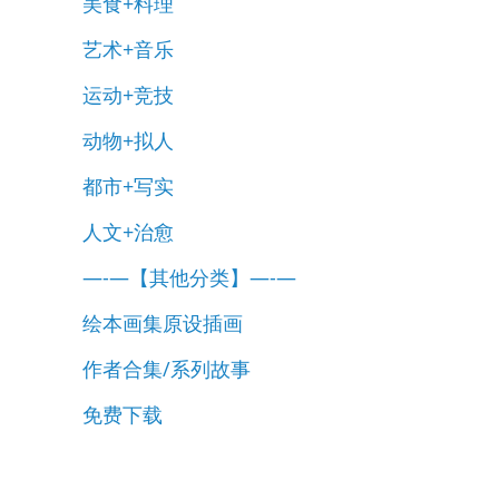
美食+料理
艺术+音乐
运动+竞技
动物+拟人
都市+写实
人文+治愈
—-—【其他分类】—-—
绘本画集原设插画
作者合集/系列故事
免费下载