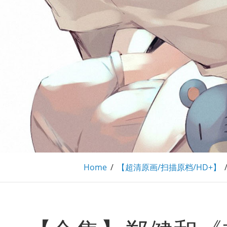
CCPDF
PDF/JPG/MOBI/KINDLE电子版漫画下载
Home
/
【超清原画/扫描原档/HD+】