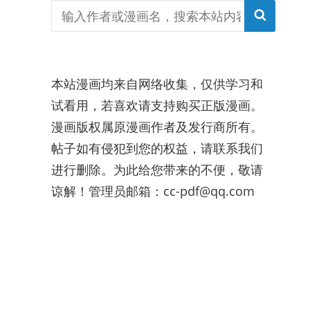
Search
SEARC
for:
本站漫画均来自网络收集，仅供学习和
试看用，若喜欢请支持购买正版漫画。
漫画版权属原漫画作者及发行商所有。
帖子如有侵犯到您的权益，请联系我们
进行删除。为此给您带来的不便，敬请
谅解！管理员邮箱：cc-pdf@qq.com