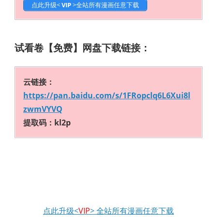
点此升级<
VIP
>全站所有漫画任意下载
试看卷【免费】网盘下载链接：
云链接：
https://pan.baidu.com/s/1FRopclq6L6Xui8l
zwmVYVQ
提取码：kl2p
.
.
点此升级<
VIP
> 全站所有漫画任意下载