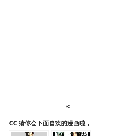
【ipadpdf高清电子漫画下载MOBIPDF高清电子漫画
下载kindle漫画下载免费漫画下载免费资源网动漫下载
在线漫画下载日本香港韩国条漫欧美漫画打包下载
mobi网mobi漫画Kobo漫画百度云百度网盘阿里云漫
画下载PNG漫画下载超清原画质
Kindle(AZW),TXT,PDF,MOBI,PRC原格
式,HTML,DOC,DOCX,JPEG,GIF,PNG,BMP在线漫画
下载手机平板高清电子漫画下载电子书电子版漫画免费
下载专用电子版日文原版漫画欧美原版漫画CC-
pdf.com】
©
CC 猜你会下面喜欢的漫画啦，