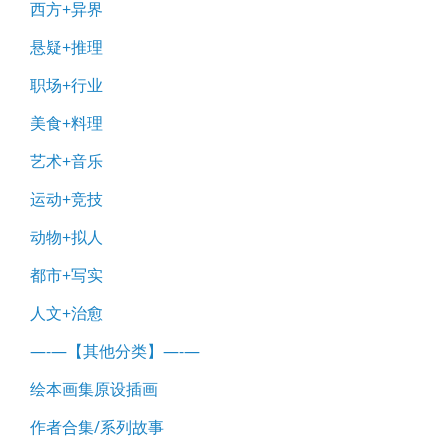
西方+异界
悬疑+推理
职场+行业
美食+料理
艺术+音乐
运动+竞技
动物+拟人
都市+写实
人文+治愈
—-—【其他分类】—-—
绘本画集原设插画
作者合集/系列故事