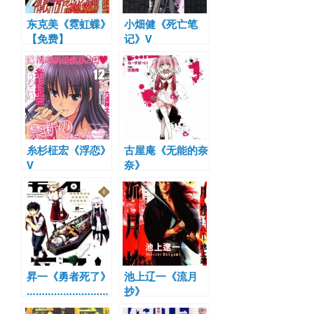
东克美《霓虹蝶》
小畑健《死亡笔
【免费】
记》V
………………………
………………………
……
……
KINDLEMOBI-
KINDLEMOBI-
CCPDF漫画下载
CCPDF漫画下载
站
站
糸杉柾宏《浮恋》
古屋庵《无能的奈
V
奈》
………………………
………………………
……
……
KINDLEMOBI-
KINDLEMOBI-
CCPDF漫画下载
CCPDF漫画下载
站
站
昇一《勇者死了》
池上辽一《流月
………………………
抄》
……
………………………