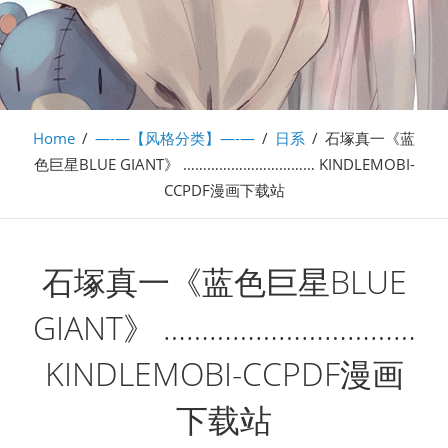
PDF/JPG/MOBI/KINDLE电子版漫画下载
Home
/
—-—【风格分类】—-—
/
日系
/
石塚真一《蓝
色巨星BLUE GIANT》 …………………………… KINDLEMOBI-
CCPDF漫画下载站
石塚真一《蓝色巨星BLUE
GIANT》 ……………………………
KINDLEMOBI-CCPDF漫画
下载站