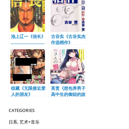
KINDLEMOBI-
……
CCPDF漫画下载
KINDLEMOBI-
站
CCPDF漫画下载
站
池上辽一《信长》
古谷实《古谷实杰
………………………
作选稻作》
……
………………………
KINDLEMOBI-
……
CCPDF漫画下载
KINDLEMOBI-
站
CCPDF漫画下载
站
椋藏《无限接近爱
英贵《想包养男子
人的朋友》
高中生的御姐的故
………………………
事》【免费】
……
………………………
CATEGORIES
KINDLEMOBI-
……
CCPDF漫画下载
KINDLEMOBI-
日系
,
艺术+音乐
站
CCPDF漫画下载