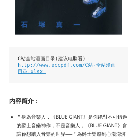
http://www.eccpdf.com/C站-全站漫画
目录.xlsx 
内容简介：
＂身為音樂人，《BLUE GIANT》是你绝對不可錯過
的爵士音樂神作，不是音樂人，《BLUE GIANT》會
讓你想踏入音樂的世界──＂為爵士樂感到心潮澎湃