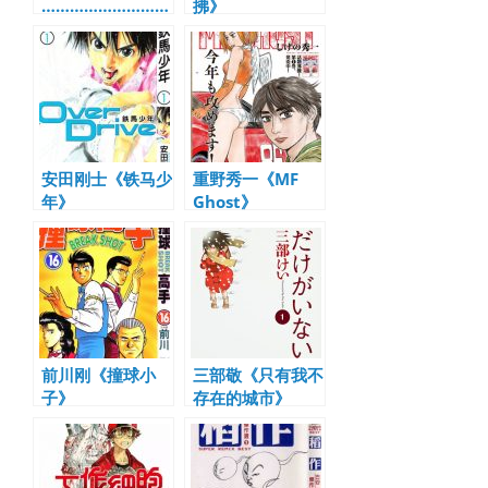
………………………
拂》
……
………………………
KINDLEMOBI-
……
CCPDF漫画下载
KINDLEMOBI-
站
CCPDF漫画下载
站
安田刚士《铁马少
重野秀一《MF
年》
Ghost》
………………………
………………………
……
……
KINDLEMOBI-
KINDLEMOBI-
CCPDF漫画下载
CCPDF漫画下载
站
站
前川刚《撞球小
三部敬《只有我不
子》
存在的城市》
………………………
………………………
……
……
KINDLEMOBI-
KINDLEMOBI-