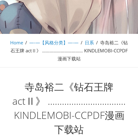
PDF/JPG/MOBI/KINDLE电子版漫画下载
Home
/
—-—【风格分类】—-—
/
日系
/
寺岛裕二《钻
石王牌 actⅡ》 …………………………… KINDLEMOBI-CCPDF
漫画下载站
寺岛裕二《钻石王牌
actⅡ》 ……………………………
KINDLEMOBI-CCPDF漫画
下载站