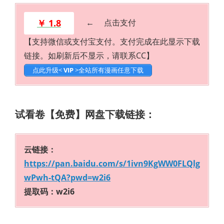
← 点击支付
￥ 1.8
【支持微信或支付宝支付。支付完成在此显示下载
链接。如刷新后不显示，请联系CC】
点此升级<
VIP
>全站所有漫画任意下载
试看卷【免费】网盘下载链接：
云链接：
https://pan.baidu.com/s/1ivn9KgWW0FLQlg
wPwh-tQA?pwd=w2i6
提取码：w2i6