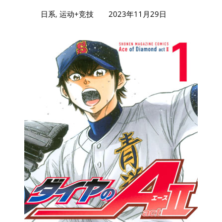
日系
,
运动+竞技
2023年11月29日