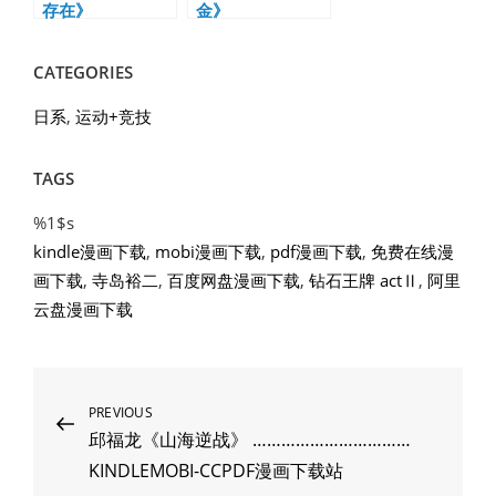
存在》
金》
………………………
………………………
……
……
CATEGORIES
KINDLEMOBI-
KINDLEMOBI-
CCPDF漫画下载
CCPDF漫画下载
日系
,
运动+竞技
站
站
TAGS
%1$s
kindle漫画下载
,
mobi漫画下载
,
pdf漫画下载
,
免费在线漫
画下载
,
寺岛裕二
,
百度网盘漫画下载
,
钻石王牌 actⅡ
,
阿里
云盘漫画下载
文
Previous
PREVIOUS
邱福龙《山海逆战》 ……………………………
Post
章
KINDLEMOBI-CCPDF漫画下载站
导