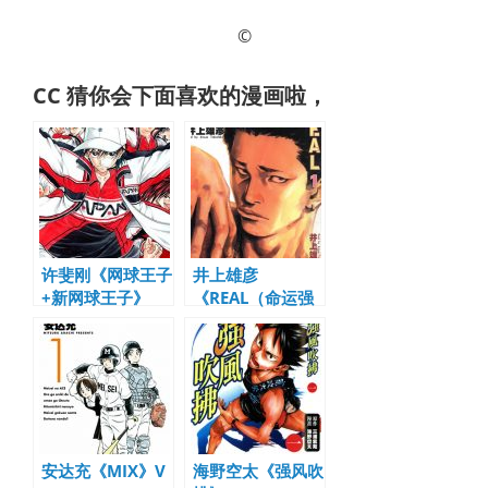
©
CC 猜你会下面喜欢的漫画啦，
许斐刚《网球王子
井上雄彦
+新网球王子》
《REAL（命运强
………………………
手）》
……
………………………
KINDLEMOBI-
……
CCPDF漫画下载
KINDLEMOBI-
站
CCPDF漫画下载
站
安达充《MIX》V
海野空太《强风吹