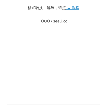
格式转换，解压，请点
→ 教程
Ò∪Ó / seeU.cc
【ipadpdf高清电子漫画下载MOBIPDF高清电子漫画
下载kindle漫画下载免费漫画下载免费资源网动漫下载
在线漫画下载日本香港韩国条漫欧美漫画打包下载
mobi网mobi漫画Kobo漫画百度云百度网盘阿里云漫
画下载PNG漫画下载超清原画质
Kindle(AZW),TXT,PDF,MOBI,PRC原格
式,HTML,DOC,DOCX,JPEG,GIF,PNG,BMP在线漫画
下载手机平板高清电子漫画下载电子书电子版漫画免费
下载专用电子版日文原版漫画欧美原版漫画CC-
pdf.com】