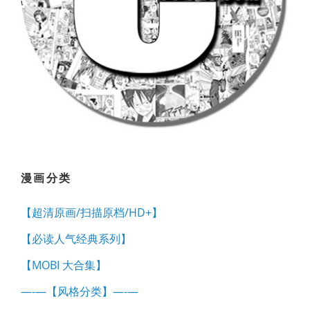
漫画分类
【超清原画/扫描原档/HD+】
【必读人气经典系列】
【MOBI 大合集】
—-—【风格分类】—-—