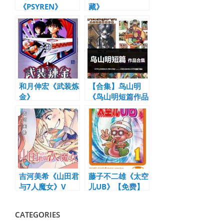
《PSYREN》
藏》
………………………
………………………
……
……
KINDLEMOBI-
KINDLEMOBI-
CCPDF漫画下载
CCPDF漫画下载
站
站
和月伸宏《武装炼
【合集】鸟山明
金》
《鸟山明短篇作品
………………………
集》
……
………………………
KINDLEMOBI-
……
CCPDF漫画下载
KINDLEMOBI-
站
CCPDF漫画下载
站
吉河美希《山田君
藤子不二雄《太空
与7人魔女》V
儿UB》【免费】
………………………
………………………
……
……
CATEGORIES
KINDLEMOBI-
KINDLEMOBI-