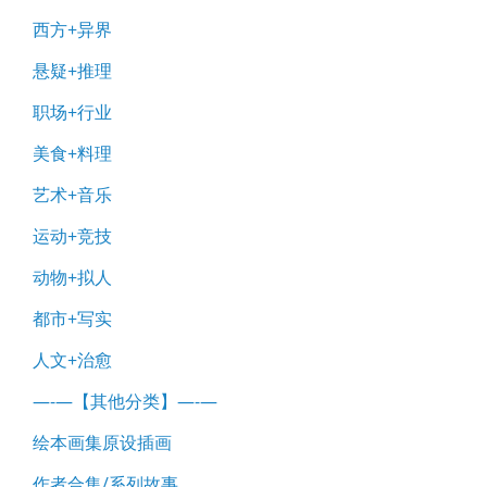
西方+异界
悬疑+推理
职场+行业
美食+料理
艺术+音乐
运动+竞技
动物+拟人
都市+写实
人文+治愈
—-—【其他分类】—-—
绘本画集原设插画
作者合集/系列故事