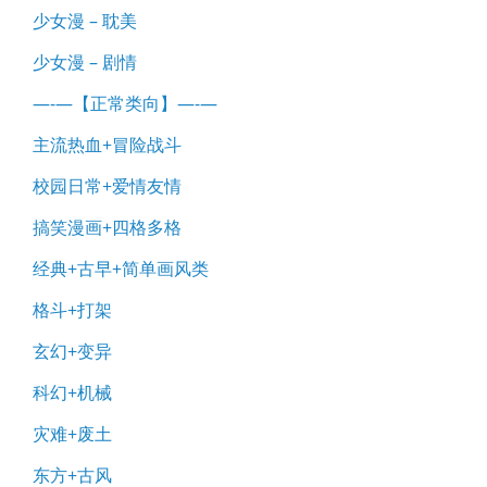
少女漫 – 耽美
少女漫 – 剧情
—-—【正常类向】—-—
主流热血+冒险战斗
校园日常+爱情友情
搞笑漫画+四格多格
经典+古早+简单画风类
格斗+打架
玄幻+变异
科幻+机械
灾难+废土
东方+古风