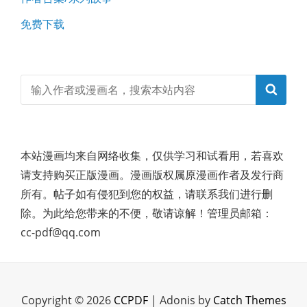
免费下载
Search
SEA
for:
本站漫画均来自网络收集，仅供学习和试看用，若喜欢
请支持购买正版漫画。漫画版权属原漫画作者及发行商
所有。帖子如有侵犯到您的权益，请联系我们进行删
除。为此给您带来的不便，敬请谅解！管理员邮箱：
cc-pdf@qq.com
Copyright © 2026
CCPDF
|
Adonis by
Catch Themes